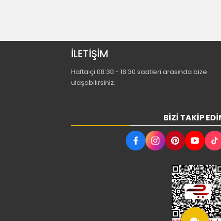
İLETİŞİM
Haftaiçi 08:30 - 18:30 saatleri arasında bize
ulaşabilirsiniz.
BIZI TAKIP EDI