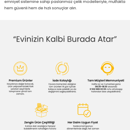
emniyet sistemine sahip paslanmaz çelik modelleriyle, mutfakta
hem güvenli hem de hızlı sonuçlar alın.