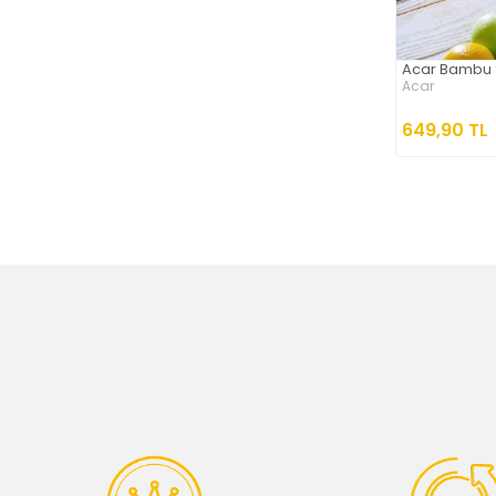
Acar Bambu 
Acar
649,90 TL