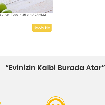
Sunum Tepsi - 35 cm ACR-522
Sepete Ekle