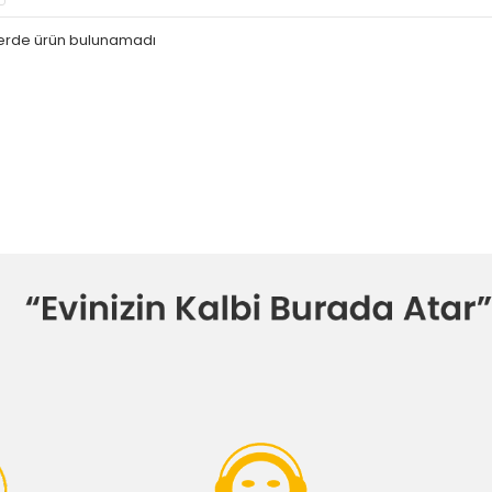
iterde ürün bulunamadı