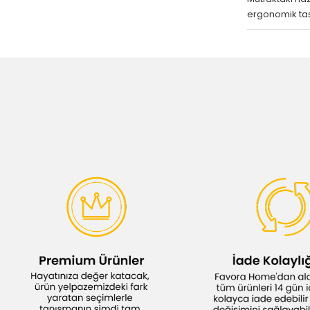
ergonomik tasar