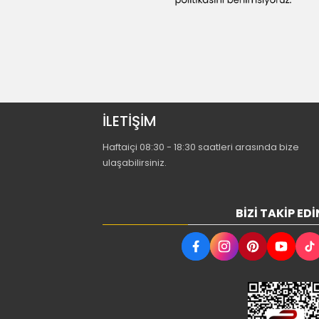
İLETİŞİM
Haftaiçi 08:30 - 18:30 saatleri arasında bize
ulaşabilirsiniz.
BIZI TAKIP EDI