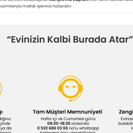
ımlarıyla mutfak işlerinizi hızlandırır.