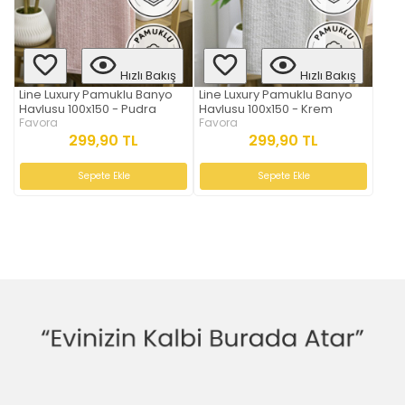
Hızlı Bakış
Hızlı Bakış
Line Luxury Pamuklu Banyo
Line Luxury Pamuklu Banyo
Havlusu 100x150 - Pudra
Havlusu 100x150 - Krem
Favora
Favora
299,90 TL
299,90 TL
Sepete Ekle
Sepete Ekle