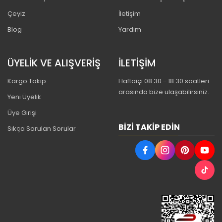
Çeyiz
İletişim
Blog
Yardım
ÜYELİK VE ALIŞVERİŞ
İLETİŞİM
Kargo Takip
Haftaiçi 08:30 - 18:30 saatleri
arasında bize ulaşabilirsiniz.
Yeni Üyelik
Üye Girişi
BIZI TAKIP EDIN
Sıkça Sorulan Sorular