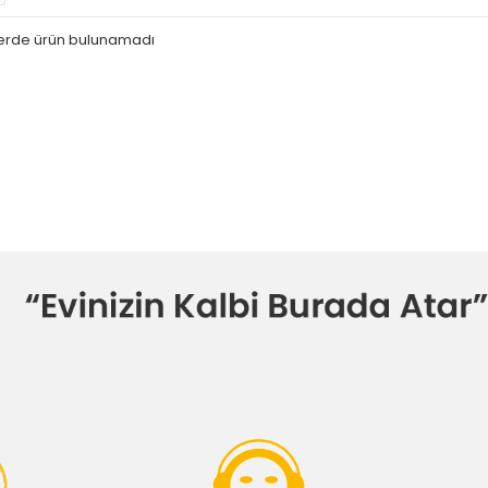
iterde ürün bulunamadı