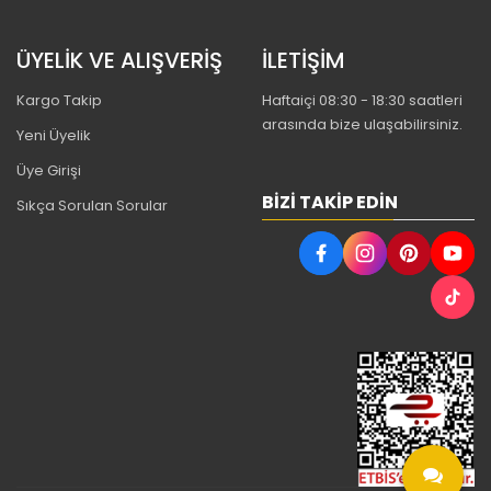
ÜYELİK VE ALIŞVERİŞ
İLETİŞİM
Kargo Takip
Haftaiçi 08:30 - 18:30 saatleri
arasında bize ulaşabilirsiniz.
Yeni Üyelik
Üye Girişi
BIZI TAKIP EDIN
Sıkça Sorulan Sorular