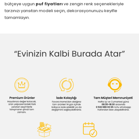
bütçeye uygun
puf fiyatları
ve zengin renk seçenekleriyle
tarzınızı yansıtan modeli seçin, dekorasyonunuzu keyifle
tamamlayın.