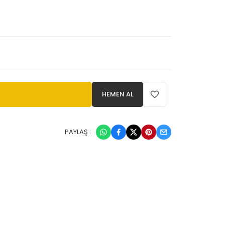
HEMEN AL
PAYLAŞ :