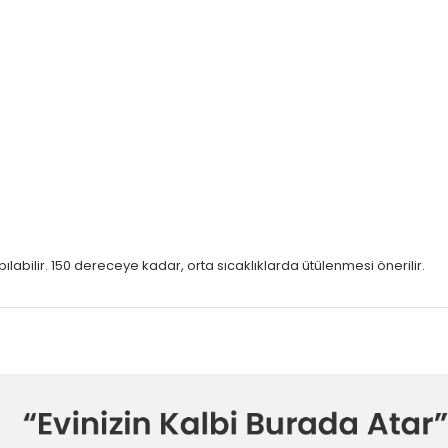
bilir. 150 dereceye kadar, orta sıcaklıklarda ütülenmesi önerilir.