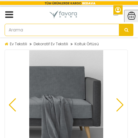
Ev Tekstili
Dekoratif Ev Tekstili
Koltuk Örtüsü