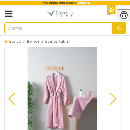
Banyo
Bornoz
Bornoz Takımı