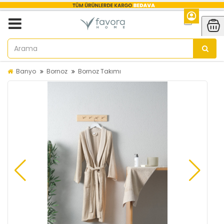
Banyo
Bornoz
Bornoz Takımı