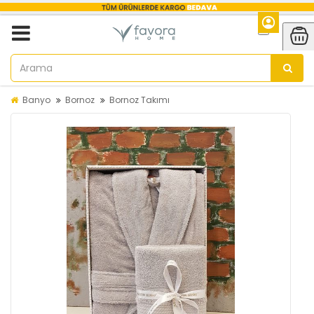
Banyo
Bornoz
Bornoz Takımı