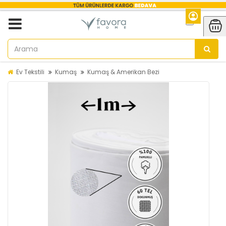
Ev Tekstili
Kumaş
Kumaş & Amerikan Bezi