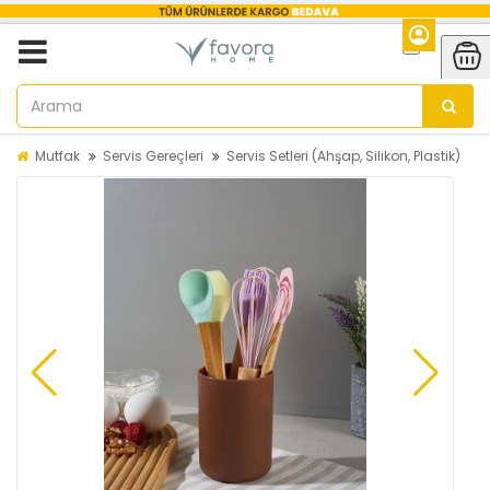
Mutfak
Servis Gereçleri
Servis Setleri (Ahşap, Silikon, Plastik)