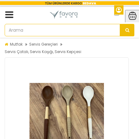
Mutfak
Servis Gereçleri
Servis Çatalı, Servis Kaşığı, Servis Kepçesi