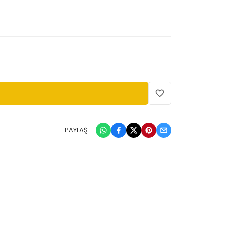
PAYLAŞ :