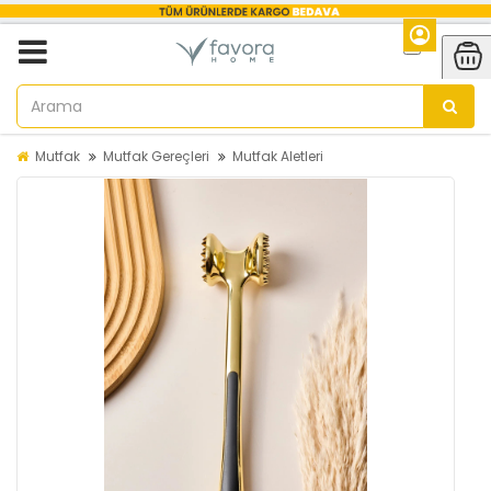
Mutfak
Mutfak Gereçleri
Mutfak Aletleri