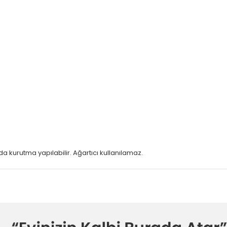
a kurutma yapılabilir. Ağartıcı kullanılamaz.