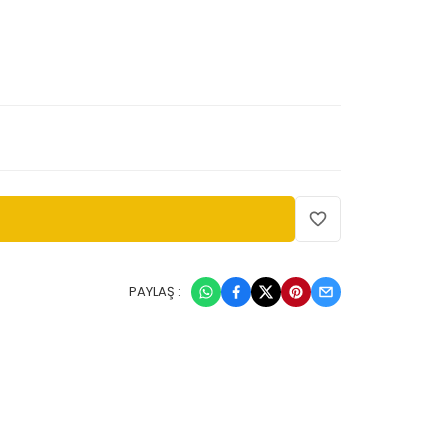
PAYLAŞ :