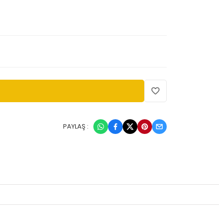
PAYLAŞ :