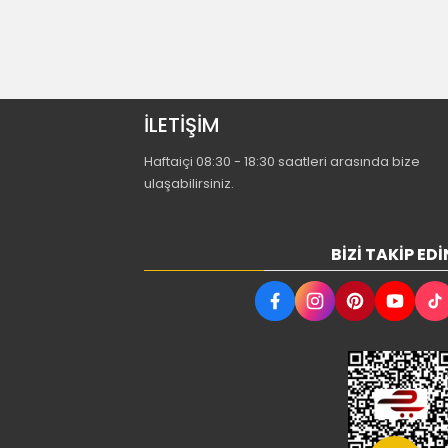
İLETİŞİM
Haftaiçi 08:30 - 18:30 saatleri arasında bize
ulaşabilirsiniz.
BIZI TAKIP EDI