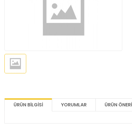
ÜRÜN BILGISI
YORUMLAR
ÜRÜN ÖNERI