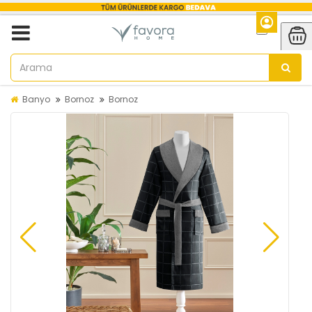
Banyo
Bornoz
Bornoz