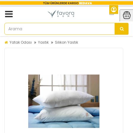
Yatak Odası
Yastık
Silikon Yastık