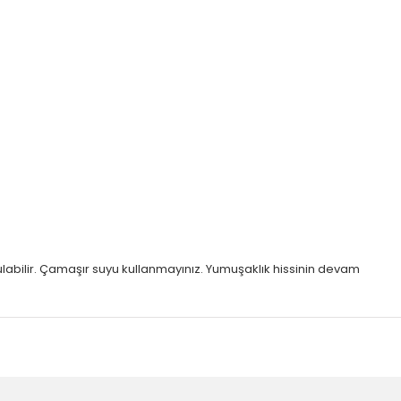
utulabilir. Çamaşır suyu kullanmayınız. Yumuşaklık hissinin devam