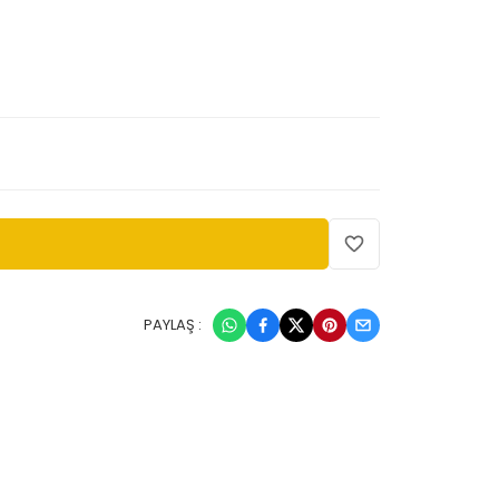
PAYLAŞ :