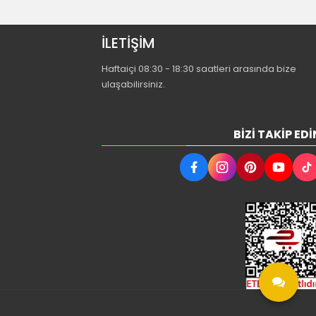
İLETİŞİM
Haftaiçi 08:30 - 18:30 saatleri arasında bize
ulaşabilirsiniz.
BIZI TAKIP EDI