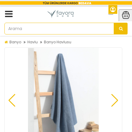
Banyo
Havlu
Banyo Havlusu