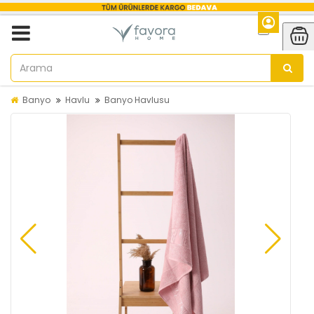
Banyo
Havlu
Banyo Havlusu