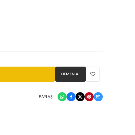
HEMEN AL
PAYLAŞ :