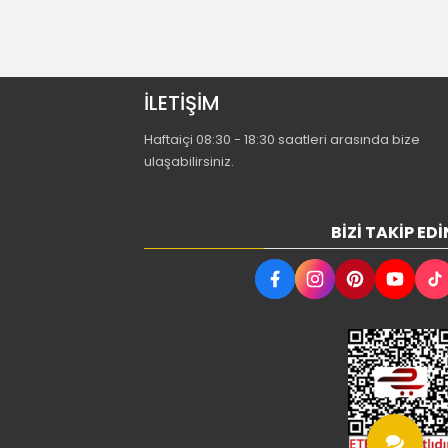
İLETİŞİM
Haftaiçi 08:30 - 18:30 saatleri arasında bize
ulaşabilirsiniz.
BIZI TAKIP EDI