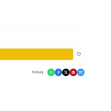
PAYLAŞ :