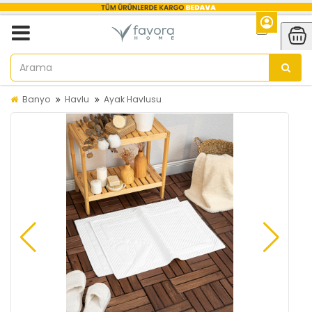
Banyo
Havlu
Ayak Havlusu