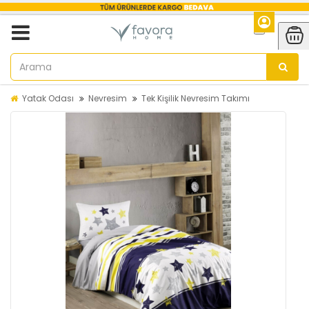
Yatak Odası
Nevresim
Tek Kişilik Nevresim Takımı