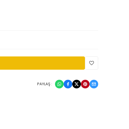
PAYLAŞ :