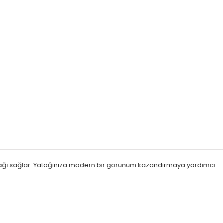
ağı sağlar.
Yatağınıza modern bir görünüm kazandırmaya yardımcı