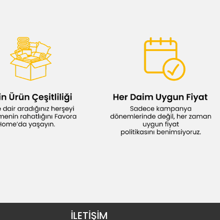
İLETİŞİM