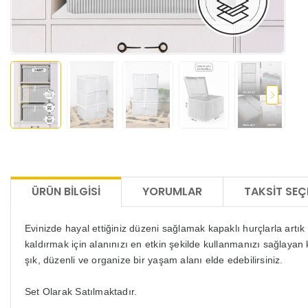
ÜRÜN BILGISI
YORUMLAR
TAKSIT SEÇ
Evinizde hayal ettiğiniz düzeni sağlamak kapaklı hurçlarla artık
kaldırmak için alanınızı en etkin şekilde kullanmanızı sağlayan
şık, düzenli ve organize bir yaşam alanı elde edebilirsiniz.
Set Olarak Satılmaktadır.