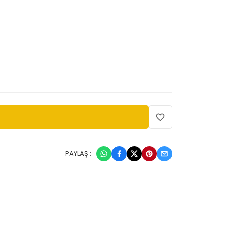
PAYLAŞ :