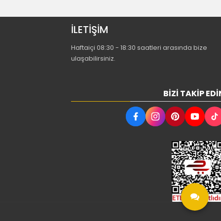
İLETİŞİM
Haftaiçi 08:30 - 18:30 saatleri arasında bize
ulaşabilirsiniz.
BIZI TAKIP EDI