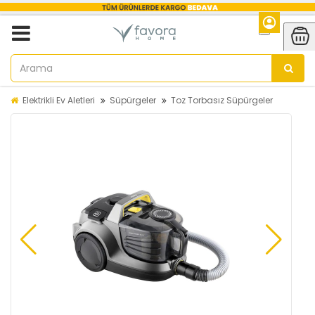
Elektrikli Ev Aletleri
Süpürgeler
Toz Torbasız Süpürgeler