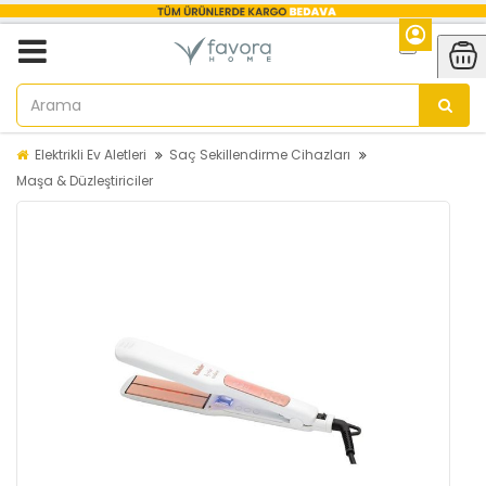
Elektrikli Ev Aletleri
Saç Sekillendirme Cihazları
Maşa & Düzleştiriciler