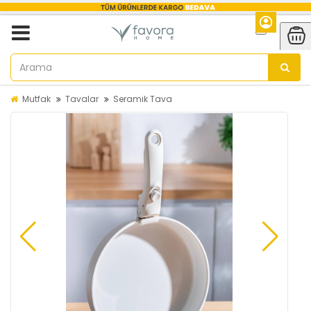
Mutfak
Tavalar
Seramik Tava