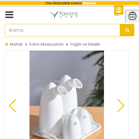
Mutfak
Sofra Aksesuarları
Yağlık ve Sirkelik