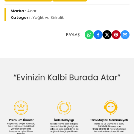
Marka :
Acar
Kategori :
Yağlık ve Sirkelik
PAYLAŞ :