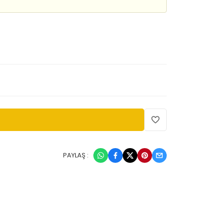
PAYLAŞ :