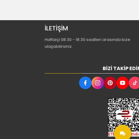
İLETİŞİM
Haftaiçi 08:30 - 18:30 saatleri arasında bize
ulaşabilirsiniz.
BIZI TAKIP EDI