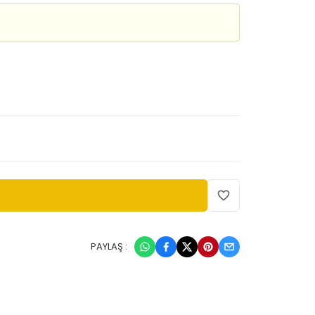
PAYLAŞ :