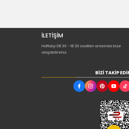
İLETİŞİM
Haftaiçi 08:30 - 18:30 saatleri arasında bize
ulaşabilirsiniz.
BIZI TAKIP EDI