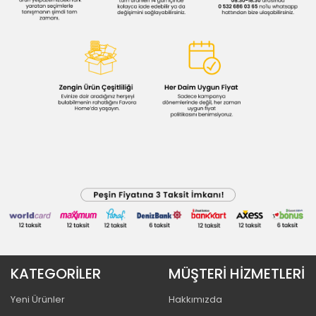
KATEGORİLER
MÜŞTERİ HİZMETLERİ
Yeni Ürünler
Hakkımızda