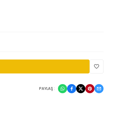
PAYLAŞ :