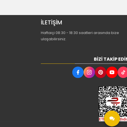
İLETİŞİM
Haftaiçi 08:30 - 18:30 saatleri arasında bize
ulaşabilirsiniz.
BIZI TAKIP EDI