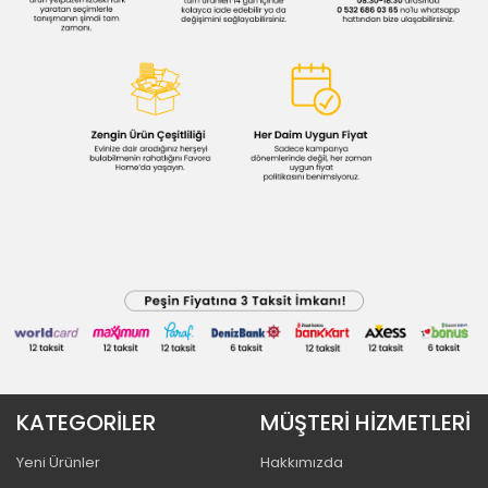
KATEGORİLER
MÜŞTERİ HİZMETLERİ
Yeni Ürünler
Hakkımızda