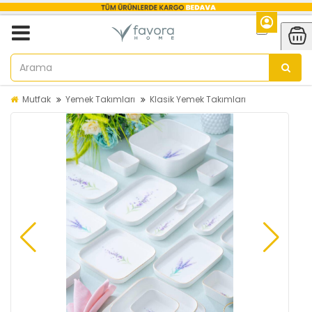
Mutfak
Yemek Takımları
Klasik Yemek Takımları