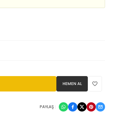
HEMEN AL
PAYLAŞ :