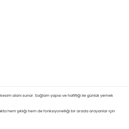
esim alanı sunar. Sağlam yapısı ve hafifliği ile günlük yemek
ta hem şıklığı hem de fonksiyonelliği bir arada arayanlar için