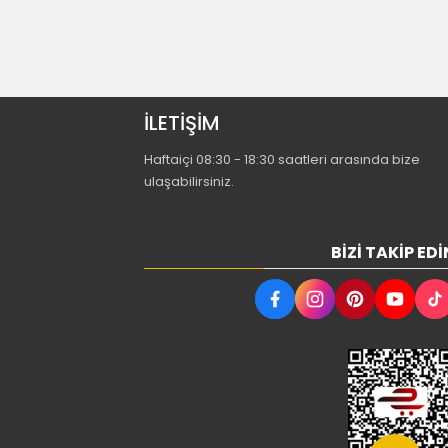
İLETİŞİM
Haftaiçi 08:30 - 18:30 saatleri arasında bize
ulaşabilirsiniz.
BIZI TAKIP EDI