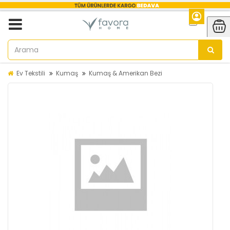
Ev Tekstili
Kumaş
Kumaş & Amerikan Bezi