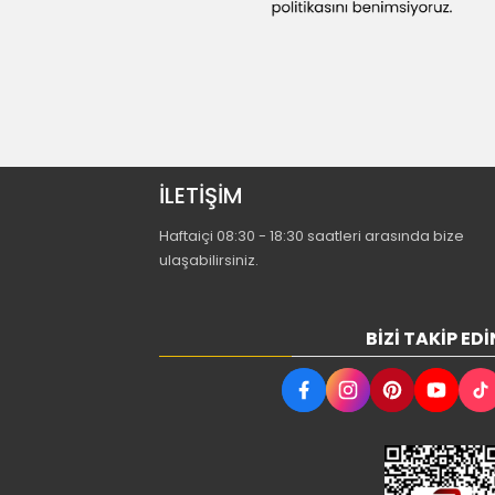
İLETİŞİM
Haftaiçi 08:30 - 18:30 saatleri arasında bize
ulaşabilirsiniz.
BIZI TAKIP EDI