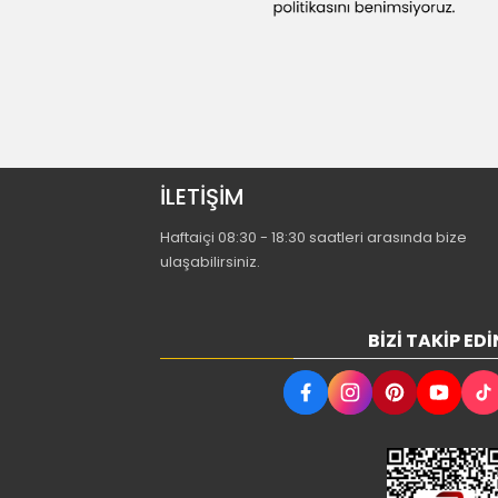
İLETİŞİM
Haftaiçi 08:30 - 18:30 saatleri arasında bize
ulaşabilirsiniz.
BIZI TAKIP EDI